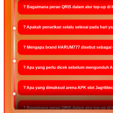
? Bagaimana peran QRIS dalam alur top-up d
? Apakah penarikan selalu selesai pada hari 
? Mengapa brand HARUM777 disebut sebagai e
? Apa yang perlu dicek sebelum mengunduh A