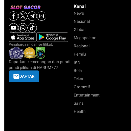
Kanal
News
Nasional
"Saya memakai QRIS untuk isi saldo di HARUM77
Global
Megapolitan
Penghargaan dan sertifikat:
Regional
Pemilu
Dapatkan kemenangan dan pundi
IKN
pundi pilihan di HARUM777
Bola
"Penarikan hari ini sempat ditinjau berulang kar
DAFTAR
Tekno
Otomotif
Entertainment
Sains
Health
"Tampilan arena agak padat di layar kecil, namu