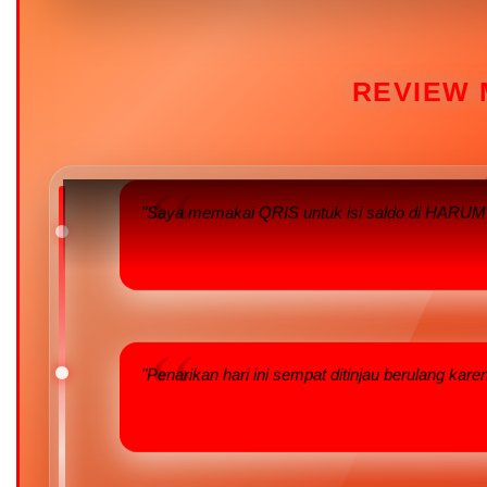
REVIEW 
"Unduhan APK-nya relatif ringan; setelah masuk, 
"Saya memakai QRIS untuk isi saldo di HARUM77
"Penarikan hari ini sempat ditinjau berulang kar