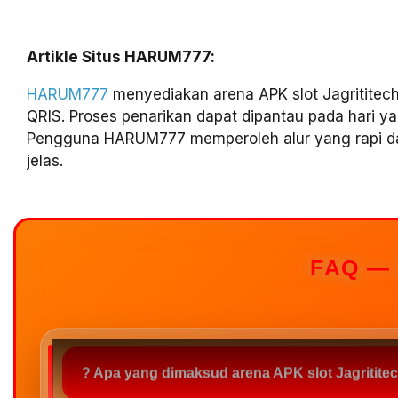
? Apa yang dimaksud arena APK slot Jagrititec
Artikle Situs HARUM777:
HARUM777
menyediakan arena APK slot Jagrititec
QRIS. Proses penarikan dapat dipantau pada hari y
? Bagaimana peran QRIS dalam alur top-up d
Pengguna HARUM777 memperoleh alur yang rapi d
jelas.
? Apakah penarikan selalu selesai pada hari 
? Mengapa brand HARUM777 disebut sebagai e
FAQ —
? Apa yang perlu dicek sebelum mengunduh A