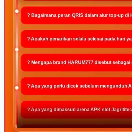
? Apa yang dimaksud arena APK slot Jagrititec
? Bagaimana peran QRIS dalam alur top-up d
? Apakah penarikan selalu selesai pada hari 
? Mengapa brand HARUM777 disebut sebagai e
? Apa yang perlu dicek sebelum mengunduh A