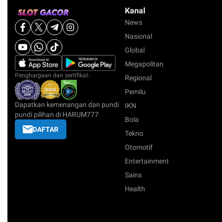
Kanal
News
Nasional
Global
Megapolitan
"Saya memakai QRIS untuk isi saldo di HARUM77
Penghargaan dan sertifikat:
Regional
Pemilu
Dapatkan kemenangan dan pundi
IKN
pundi pilihan di HARUM777
Bola
DAFTAR
Tekno
"Penarikan hari ini sempat ditinjau berulang kar
Otomotif
Entertainment
Sains
Health
"Tampilan arena agak padat di layar kecil, namu