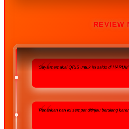
REVIEW 
"Unduhan APK-nya relatif ringan; setelah masuk, 
"Saya memakai QRIS untuk isi saldo di HARUM77
"Penarikan hari ini sempat ditinjau berulang kar