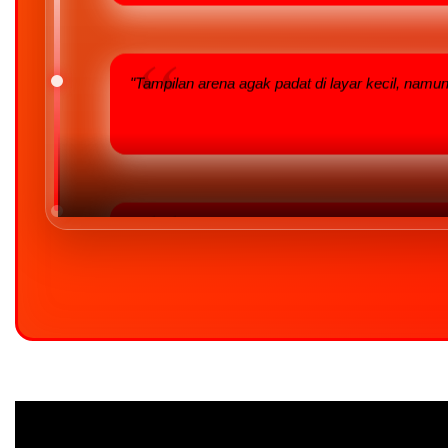
"Tampilan arena agak padat di layar kecil, namu
"Belum banyak yang istimewa di luar kemudahan 
"Unduhan APK-nya relatif ringan; setelah masuk, 