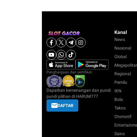
Kanal
"Tampilan arena agak padat
News
filter game membantu. Bra
konsisten di header."
Nasional
Global
Bintan
Megapolita
Penghargaan dan sertifikat:
Regional
Pemilu
Dapatkan kemenangan dan pundi
IKN
pundi pilihan di HARUM777
Bola
DAFTAR
Tekno
Otomotif
Entertainm
Sains