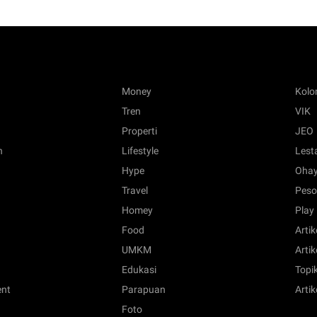
 di layar kecil, namun
"Belum banyak yang
Money
Kol
nd HARUM777 terlihat
bayar, tapi setidak
pertama kali buka."
Tren
VIK
Properti
JEO
g 5 (Rizki Tambuah)
B
n
Lifestyle
Lest
Hype
Ohay
Travel
Peso
Homey
Play
Food
Artik
UMKM
Artik
Edukasi
Topik
ent
Parapuan
Artik
Foto