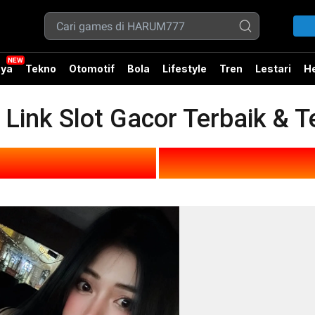
ya
Tekno
Otomotif
Bola
Lifestyle
Tren
Lestari
He
ink Slot Gacor Terbaik & T