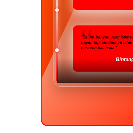
Bin
"Belum banyak yang istime
bayar, tapi setidaknya tid
pertama kali buka."
Bintan
"Saya memakai QRIS untuk 
Statusnya cepat berubah, j
nebak."
Bi